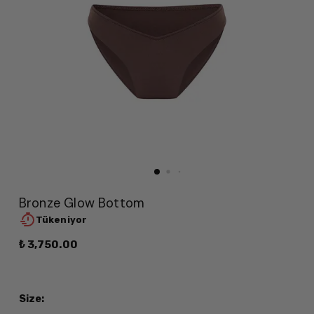
Bronze Glow Bottom
Tükeniyor
₺ 3,750.00
Size
: