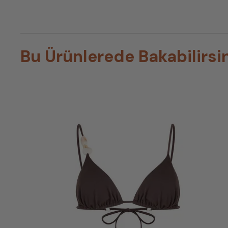
Bu Ürünlerede Bakabilirsi