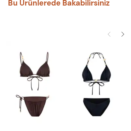
Bu Ürünlerede Bakabilirsiniz