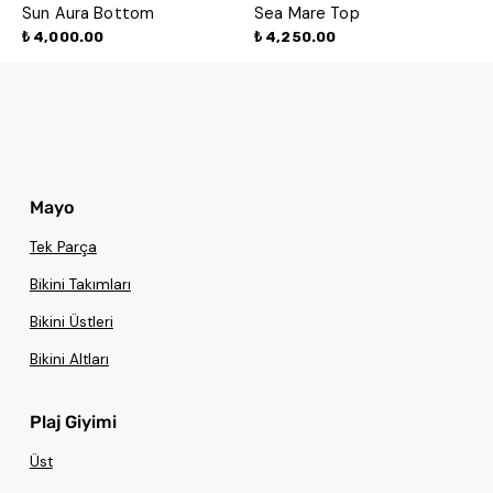
Sun Aura Bottom
Sea Mare Top
₺ 4,000.00
₺ 4,250.00
Mayo
Tek Parça
Bikini Takımları
Bikini Üstleri
Bikini Altları
Plaj Giyimi
Üst