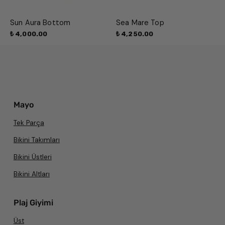
Sun Aura Bottom
Sea Mare Top
₺ 4,000.00
₺ 4,250.00
Mayo
Tek Parça
Bikini Takımları
Bikini Üstleri
Bikini Altları
Plaj Giyimi
Üst