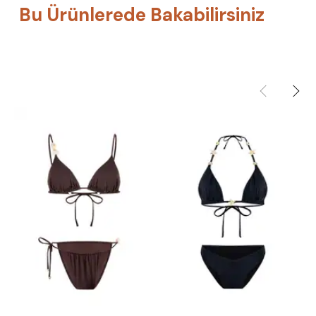
Bu Ürünlerede Bakabilirsiniz